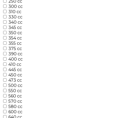
250 cc
300 cc
310 cc
330 cc
340 cc
345 cc
350 cc
354 cc
355 cc
375 cc
390 cc
400 cc
410 cc
445 cc
450 cc
473 cc
500 cc
550 cc
560 cc
570 cc
580 cc
600 cc
640 cc