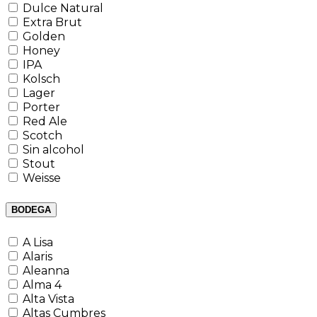
Dulce Natural
Extra Brut
Golden
Honey
IPA
Kolsch
Lager
Porter
Red Ale
Scotch
Sin alcohol
Stout
Weisse
BODEGA
A Lisa
Alaris
Aleanna
Alma 4
Alta Vista
Altas Cumbres