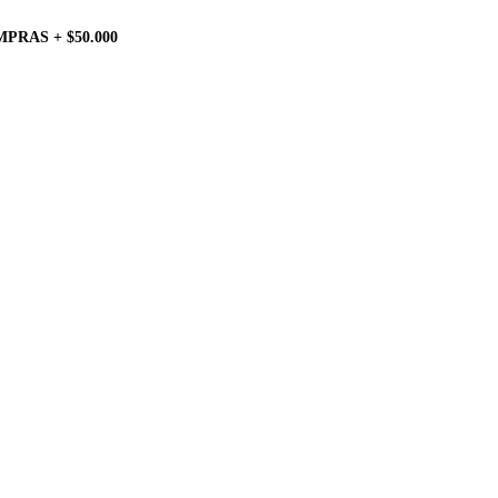
PRAS + $50.000