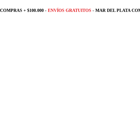
COMPRAS + $100.000 -
ENVÍOS GRATUITOS
- MAR DEL PLATA COM