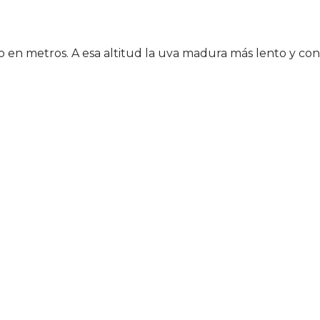
o en metros. A esa altitud la uva madura más lento y con