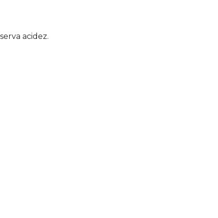
serva acidez.