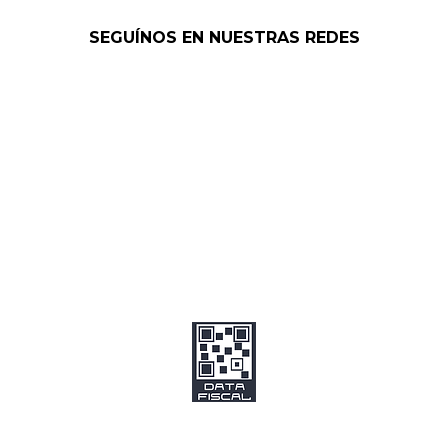
SEGUÍNOS EN NUESTRAS REDES