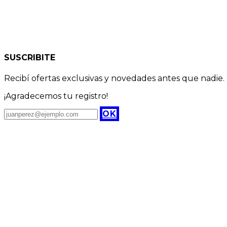
SUSCRIBITE
Recibí ofertas exclusivas y novedades antes que nadie.
¡Agradecemos tu registro!
OK