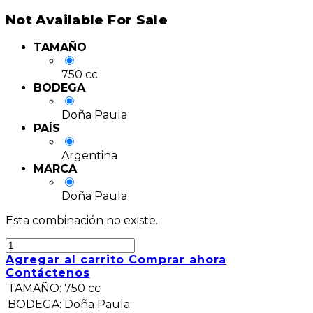
Not Available For Sale
TAMAÑO
750 cc
BODEGA
Doña Paula
PAÍS
Argentina
MARCA
Doña Paula
Esta combinación no existe.
Agregar al carrito
Comprar ahora
Contáctenos
TAMAÑO
:
750 cc
BODEGA
:
Doña Paula