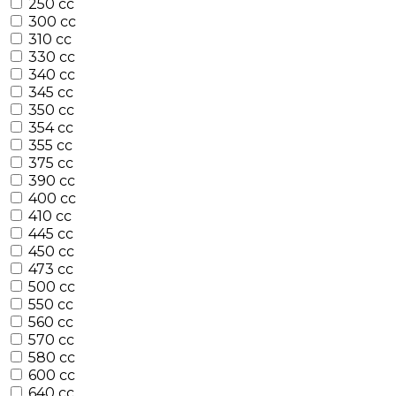
250 cc
300 cc
310 cc
330 cc
340 cc
345 cc
350 cc
354 cc
355 cc
375 cc
390 cc
400 cc
410 cc
445 cc
450 cc
473 cc
500 cc
550 cc
560 cc
570 cc
580 cc
600 cc
640 cc