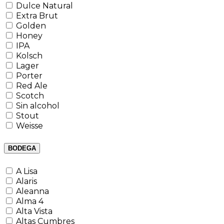
Dulce Natural
Extra Brut
Golden
Honey
IPA
Kolsch
Lager
Porter
Red Ale
Scotch
Sin alcohol
Stout
Weisse
BODEGA
A Lisa
Alaris
Aleanna
Alma 4
Alta Vista
Altas Cumbres