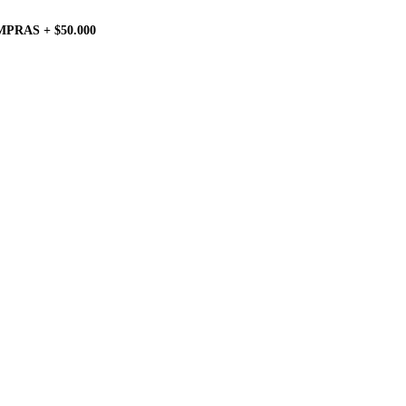
PRAS + $50.000