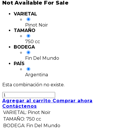
Not Available For Sale
VARIETAL
Pinot Noir
TAMAÑO
750 cc
BODEGA
Fin Del Mundo
PAÍS
Argentina
Esta combinación no existe.
Agregar al carrito
Comprar ahora
Contáctenos
VARIETAL
:
Pinot Noir
TAMAÑO
:
750 cc
BODEGA
:
Fin Del Mundo