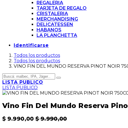
REGALERIA
TARJETA DE REGALO
CRISTALERIA
MERCHANDISING
DELICATESSEN
HABANOS
LA PLANCHETTA
Identificarse
Todos los productos
Todos los productos
VINO FIN DEL MUNDO RESERVA PINOT NOIR 75
LISTA PUBLICO
LISTA PUBLICO
Vino Fin Del Mundo Reserva Pino
$
9.990,00
$
9.990,00