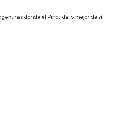
rgentinas donde el Pinot da lo mejor de sí.