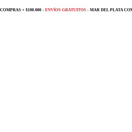
COMPRAS + $100.000 -
ENVÍOS GRATUITOS
- MAR DEL PLATA COM