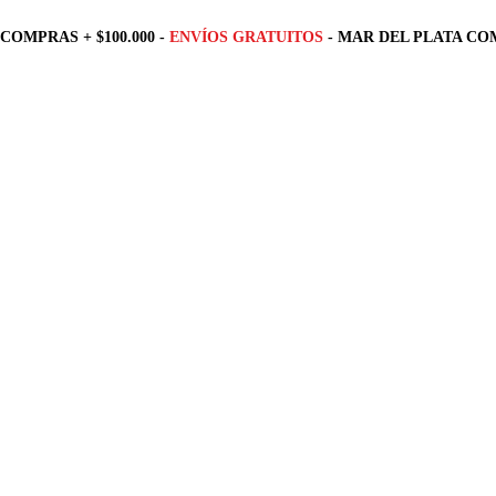
COMPRAS + $100.000 -
ENVÍOS GRATUITOS
- MAR DEL PLATA COM