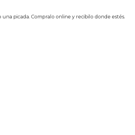
 una picada. Compralo online y recibilo donde estés.