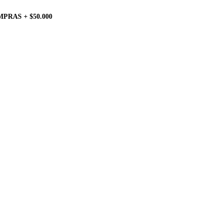
PRAS + $50.000