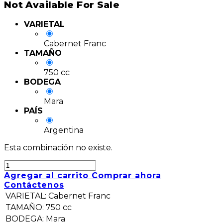
Not Available For Sale
VARIETAL
Cabernet Franc
TAMAÑO
750 cc
BODEGA
Mara
PAÍS
Argentina
Esta combinación no existe.
Agregar al carrito
Comprar ahora
Contáctenos
VARIETAL
:
Cabernet Franc
TAMAÑO
:
750 cc
BODEGA
:
Mara