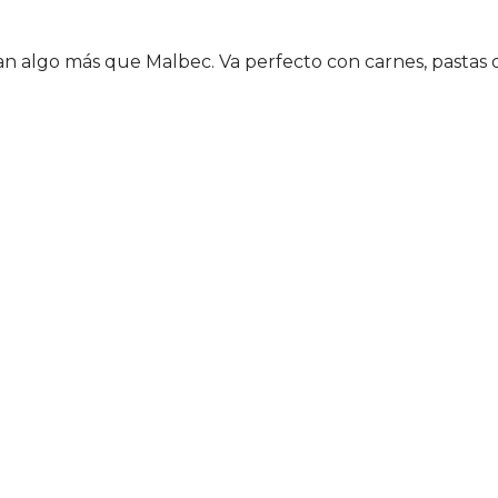
n algo más que Malbec. Va perfecto con carnes, pastas o