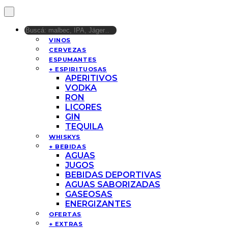
VINOS
CERVEZAS
ESPUMANTES
+ ESPIRITUOSAS
APERITIVOS
VODKA
RON
LICORES
GIN
TEQUILA
WHISKYS
+ BEBIDAS
AGUAS
JUGOS
BEBIDAS DEPORTIVAS
AGUAS SABORIZADAS
GASEOSAS
ENERGIZANTES
OFERTAS
+ EXTRAS