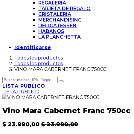
REGALERIA
TARJETA DE REGALO
CRISTALERIA
MERCHANDISING
DELICATESSEN
HABANOS
LA PLANCHETTA
Identificarse
Todos los productos
Todos los productos
VINO MARA CABERNET FRANC 750CC
LISTA PUBLICO
LISTA PUBLICO
Vino Mara Cabernet Franc 750cc
$
23.990,00
$
23.990,00