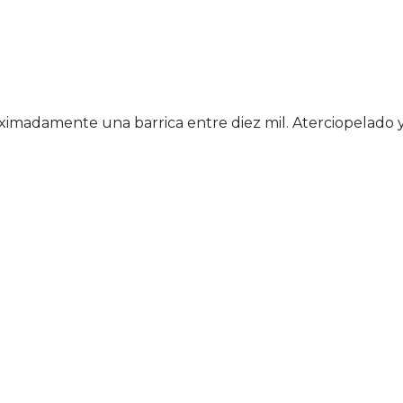
roximadamente una barrica entre diez mil. Aterciopelado