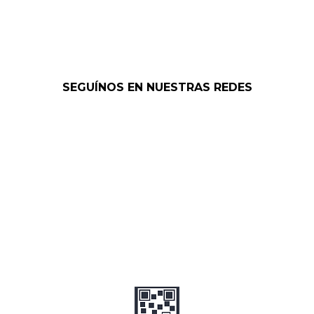
SEGUÍNOS EN NUESTRAS REDES