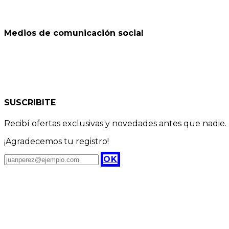
Medios de comunicación social
SUSCRIBITE
Recibí ofertas exclusivas y novedades antes que nadie.
¡Agradecemos tu registro!
OK