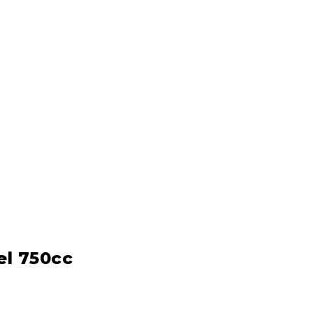
el 750cc