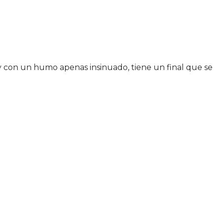
 y con un humo apenas insinuado, tiene un final que se