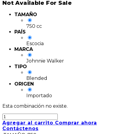
Not Available For Sale
TAMAÑO
750 cc
PAÍS
Escocia
MARCA
Johnnie Walker
TIPO
Blended
ORIGEN
Importado
Esta combinación no existe.
Agregar al carrito
Comprar ahora
Contáctenos