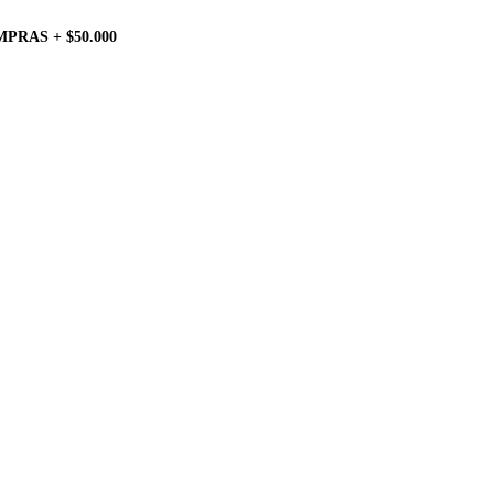
PRAS + $50.000