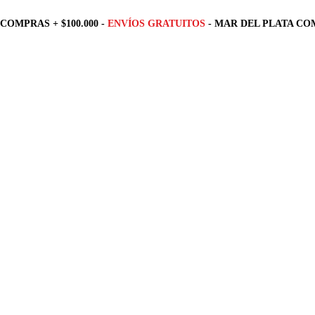
COMPRAS + $100.000 -
ENVÍOS GRATUITOS
- MAR DEL PLATA COM