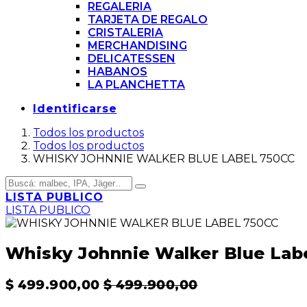
REGALERIA
TARJETA DE REGALO
CRISTALERIA
MERCHANDISING
DELICATESSEN
HABANOS
LA PLANCHETTA
Identificarse
Todos los productos
Todos los productos
WHISKY JOHNNIE WALKER BLUE LABEL 750CC
LISTA PUBLICO
LISTA PUBLICO
Whisky Johnnie Walker Blue Lab
$
499.900,00
$
499.900,00