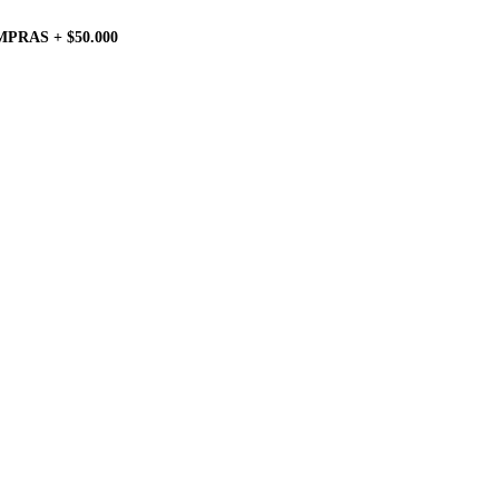
PRAS + $50.000