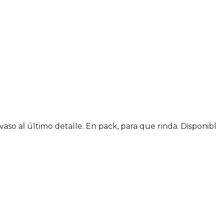
 vaso al último detalle. En pack, para que rinda. Disponib