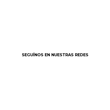
SEGUÍNOS EN NUESTRAS REDES