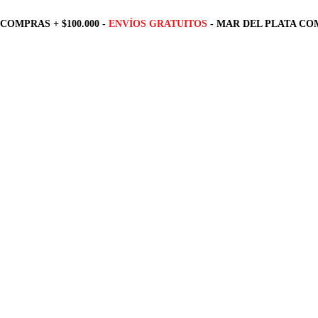
COMPRAS + $100.000 -
ENVÍOS GRATUITOS
- MAR DEL PLATA COM