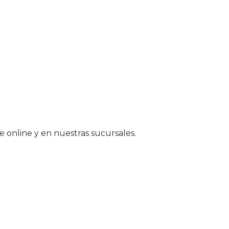
le online y en nuestras sucursales.