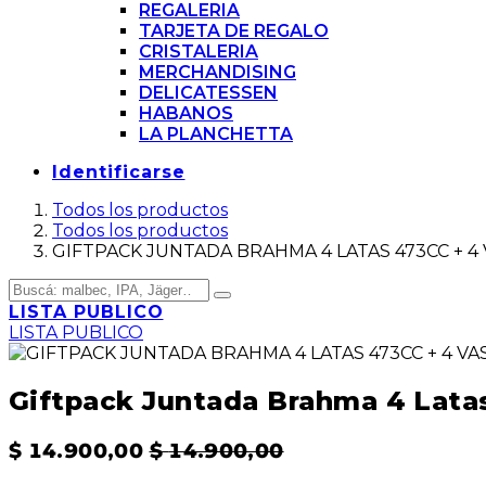
REGALERIA
TARJETA DE REGALO
CRISTALERIA
MERCHANDISING
DELICATESSEN
HABANOS
LA PLANCHETTA
Identificarse
Todos los productos
Todos los productos
GIFTPACK JUNTADA BRAHMA 4 LATAS 473CC + 4
LISTA PUBLICO
LISTA PUBLICO
Giftpack Juntada Brahma 4 Lata
$
14.900,00
$
14.900,00