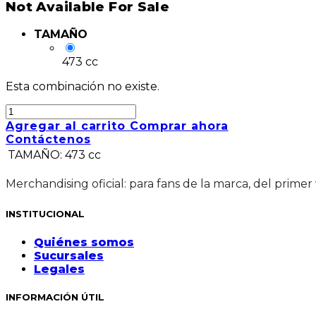
Not Available For Sale
TAMAÑO
473 cc
Esta combinación no existe.
Agregar al carrito
Comprar ahora
Contáctenos
TAMAÑO
:
473 cc
Merchandising oficial: para fans de la marca, del primer
INSTITUCIONAL
Quiénes somos
Sucursales
Legales
INFORMACIÓN ÚTIL