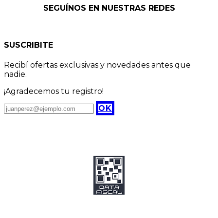
SEGUÍNOS EN NUESTRAS REDES
SUSCRIBITE
Recibí ofertas exclusivas y novedades antes que
nadie.
¡Agradecemos tu registro!
OK