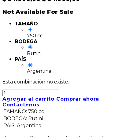
Not Available For Sale
TAMAÑO
750 cc
BODEGA
Rutini
PAÍS
Argentina
Esta combinación no existe.
Agregar al carrito
Comprar ahora
Contáctenos
TAMAÑO
:
750 cc
BODEGA
:
Rutini
PAÍS
:
Argentina