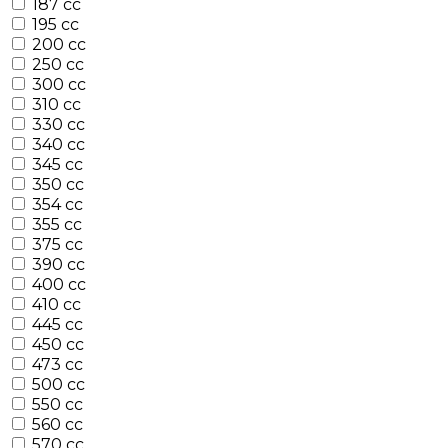
187 cc
195 cc
200 cc
250 cc
300 cc
310 cc
330 cc
340 cc
345 cc
350 cc
354 cc
355 cc
375 cc
390 cc
400 cc
410 cc
445 cc
450 cc
473 cc
500 cc
550 cc
560 cc
570 cc