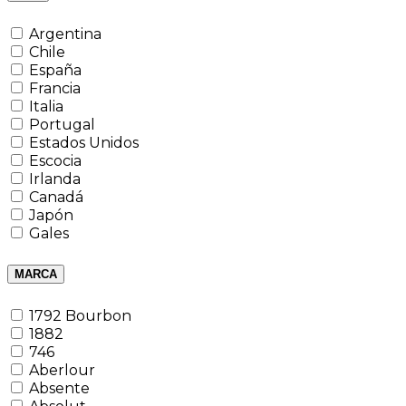
Argentina
Chile
España
Francia
Italia
Portugal
Estados Unidos
Escocia
Irlanda
Canadá
Japón
Gales
MARCA
1792 Bourbon
1882
746
Aberlour
Absente