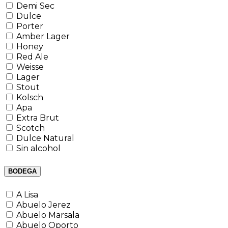
Demi Sec
Dulce
Porter
Amber Lager
Honey
Red Ale
Weisse
Lager
Stout
Kolsch
Apa
Extra Brut
Scotch
Dulce Natural
Sin alcohol
BODEGA
A Lisa
Abuelo Jerez
Abuelo Marsala
Abuelo Oporto