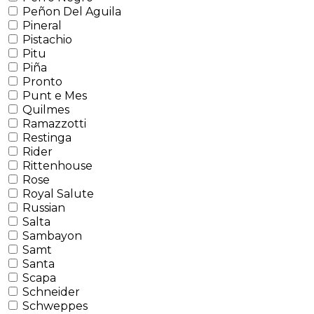
Peñon Del Aguila
Pineral
Pistachio
Pitu
Piña
Pronto
Punt e Mes
Quilmes
Ramazzotti
Restinga
Rider
Rittenhouse
Rose
Royal Salute
Russian
Salta
Sambayon
Samt
Santa
Scapa
Schneider
Schweppes