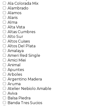
Ala Colorada Mix
Alambrado
Alamos
Alaris
Alma
Alta Vista
Altas Cumbres
Alto Sur
Altos Cuises
Altos Del Plata
Amalaya
Ameri Red Single
Amici Miei
Animal
Apuntes
Arboles
Argentino Madera
Aruma
Atelier Nebiolo Amable
Aviva
Balsa Piedra
Banda Tres Sucios