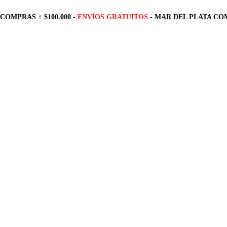
COMPRAS + $100.000 -
ENVÍOS GRATUITOS
- MAR DEL PLATA COM