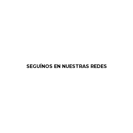
SEGUÍNOS EN NUESTRAS REDES