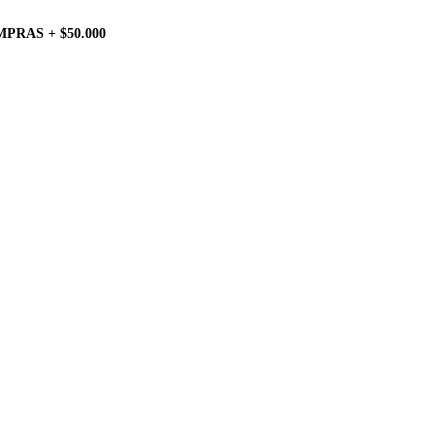
PRAS + $50.000