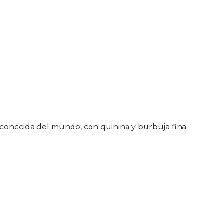
 conocida del mundo, con quinina y burbuja fina.