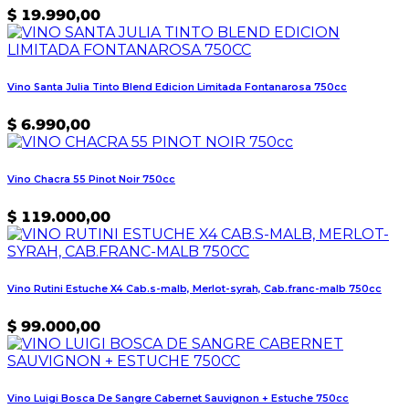
$
19.990,00
Vino Santa Julia Tinto Blend Edicion Limitada Fontanarosa 750cc
$
6.990,00
Vino Chacra 55 Pinot Noir 750cc
$
119.000,00
Vino Rutini Estuche X4 Cab.s-malb, Merlot-syrah, Cab.franc-malb 750cc
$
99.000,00
Vino Luigi Bosca De Sangre Cabernet Sauvignon + Estuche 750cc