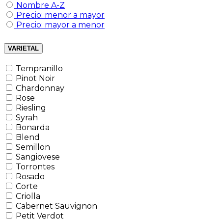
Nombre A-Z
Precio: menor a mayor
Precio: mayor a menor
VARIETAL
Tempranillo
Pinot Noir
Chardonnay
Rose
Riesling
Syrah
Bonarda
Blend
Semillon
Sangiovese
Torrontes
Rosado
Corte
Criolla
Cabernet Sauvignon
Petit Verdot