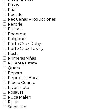
Pasos
Paz
Pecado
Pequeñas Producciones
Perdriel
Piattelli
Poderosa
Poligonos
Porto Cruz Ruby
Porto Cruz Tawny
Posta
Primeras Viñas
Pulenta Estate
Quara
Reparo
Republica Boca
Ribera Cuarzo
River Plate
Rosaura
Ruca Malen
Rutini
Salentein