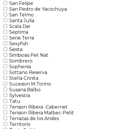
San Felipe
San Pedro de Yacochuya
San Telmo
Santa Julia
Scala Dei
Septima
Serie Terra
Sexyfish
Siesta
Simbiosis Pet Nat
Sombrero
Sophenia
Sottano Reserva
Stella Crinita
Sucesion M.Torino
Susana Balbo
Sylvestra
Tatu
Tension Ribera -Cabernet
Tension Ribera Malbec-Petit
Terrazas de los Andes
Territorio