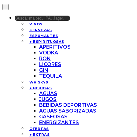
VINOS
CERVEZAS
ESPUMANTES
+ ESPIRITUOSAS
APERITIVOS
VODKA
RON
LICORES
GIN
TEQUILA
WHISKYS
+ BEBIDAS
AGUAS
JUGOS
BEBIDAS DEPORTIVAS
AGUAS SABORIZADAS
GASEOSAS
ENERGIZANTES
OFERTAS
+ EXTRAS