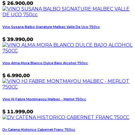
$
26.900,00
Vino Susana Balbo Signature Malbec Valle De Uco 750cc
$
39.990,00
Vino Alma Mora Blanco Dulce Bajo Alcohol 750cc
$
6.990,00
Vino Hj Fabre Montmayou Malbec - Merlot 750cc
$
11.999,00
Dv Catena Historico Cabernet Franc 750cc