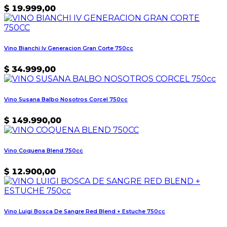
$
19.999,00
Vino Bianchi Iv Generacion Gran Corte 750cc
$
34.999,00
Vino Susana Balbo Nosotros Corcel 750cc
$
149.990,00
Vino Coquena Blend 750cc
$
12.900,00
Vino Luigi Bosca De Sangre Red Blend + Estuche 750cc