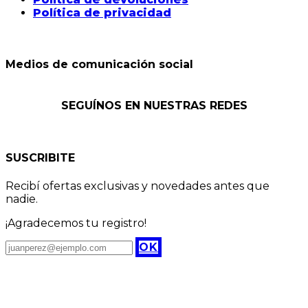
Política de privacidad
Medios de comunicación social
SEGUÍNOS EN NUESTRAS REDES
SUSCRIBITE
Recibí ofertas exclusivas y novedades antes que
nadie.
¡Agradecemos tu registro!
OK