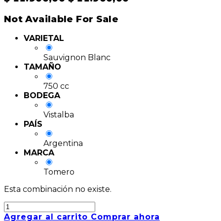
Not Available For Sale
VARIETAL
Sauvignon Blanc
TAMAÑO
750 cc
BODEGA
Vistalba
PAÍS
Argentina
MARCA
Tomero
Esta combinación no existe.
Agregar al carrito
Comprar ahora