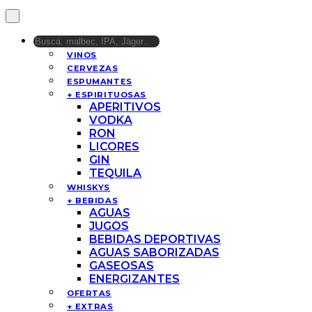
VINOS
CERVEZAS
ESPUMANTES
+ ESPIRITUOSAS
APERITIVOS
VODKA
RON
LICORES
GIN
TEQUILA
WHISKYS
+ BEBIDAS
AGUAS
JUGOS
BEBIDAS DEPORTIVAS
AGUAS SABORIZADAS
GASEOSAS
ENERGIZANTES
OFERTAS
+ EXTRAS