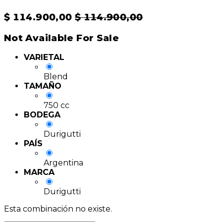
$
114.900,00
$
114.900,00
Not Available For Sale
VARIETAL
Blend
TAMAÑO
750 cc
BODEGA
Durigutti
PAÍS
Argentina
MARCA
Durigutti
Esta combinación no existe.