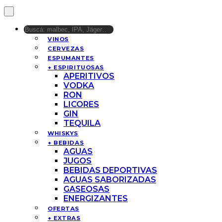
VINOS
CERVEZAS
ESPUMANTES
+ ESPIRITUOSAS
APERITIVOS
VODKA
RON
LICORES
GIN
TEQUILA
WHISKYS
+ BEBIDAS
AGUAS
JUGOS
BEBIDAS DEPORTIVAS
AGUAS SABORIZADAS
GASEOSAS
ENERGIZANTES
OFERTAS
+ EXTRAS