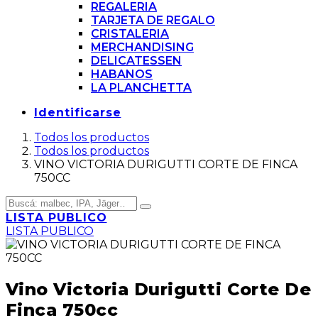
REGALERIA
TARJETA DE REGALO
CRISTALERIA
MERCHANDISING
DELICATESSEN
HABANOS
LA PLANCHETTA
Identificarse
Todos los productos
Todos los productos
VINO VICTORIA DURIGUTTI CORTE DE FINCA
750CC
LISTA PUBLICO
LISTA PUBLICO
Vino Victoria Durigutti Corte De
Finca 750cc